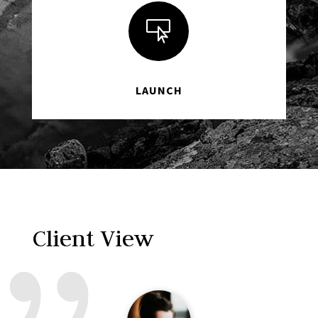

LAUNCH
Client View