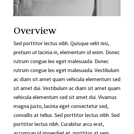
Overview
Sed porttitor lectus nibh. Quisque velit nisi,
pretium ut lacinia in, elementum id enim. Donec
rutrum congue leo eget malesuada. Donec
rutrum congue leo eget malesuada. Vestibulum
ac diam sit amet quam vehicula elementum sed
sit amet dui. Vestibulum ac diam sit amet quam
vehicula elementum sed sit amet dui. Vivamus
magna justo, lacinia eget consectetur sed,
convallis at tellus. Sed porttitor lectus nibh. Sed
porttitor lectus nibh. Curabitur arcu erat,
accumsan id imperdiet et, porttitor at sem.