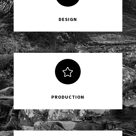
DESIGN

PRODUCTION