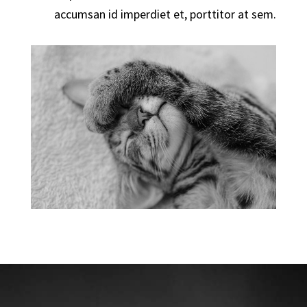
accumsan id imperdiet et, porttitor at sem.