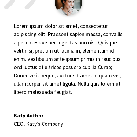
Lorem ipsum dolor sit amet, consectetur
adipiscing elit. Praesent sapien massa, convallis
a pellentesque nec, egestas non nisi. Quisque
velit nisi, pretium ut lacinia in, elementum id
enim. Vestibulum ante ipsum primis in faucibus
orci luctus et ultrices posuere cubilia Curae;
Donec velit neque, auctor sit amet aliquam vel,
ullamcorper sit amet ligula. Nulla quis lorem ut
libero malesuada feugiat.
Katy Author
CEO
,
Katy's Company