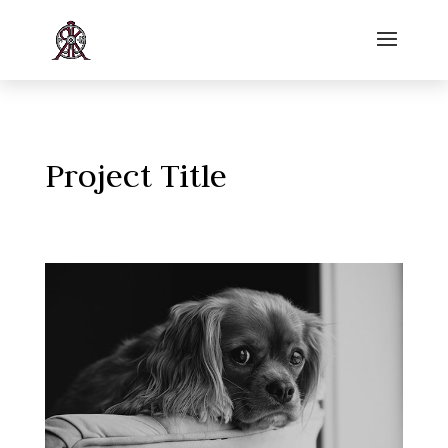
Project Title