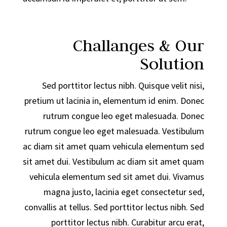
Challanges & Our
Solution
Sed porttitor lectus nibh. Quisque velit nisi,
pretium ut lacinia in, elementum id enim. Donec
rutrum congue leo eget malesuada. Donec
rutrum congue leo eget malesuada. Vestibulum
ac diam sit amet quam vehicula elementum sed
sit amet dui. Vestibulum ac diam sit amet quam
vehicula elementum sed sit amet dui. Vivamus
magna justo, lacinia eget consectetur sed,
convallis at tellus. Sed porttitor lectus nibh. Sed
porttitor lectus nibh. Curabitur arcu erat,